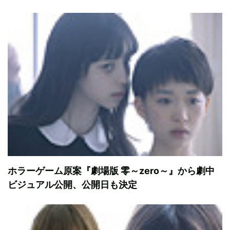
ホラーゲーム原案『劇場版 零～zero～』から劇中
ビジュアル公開、公開日も決定