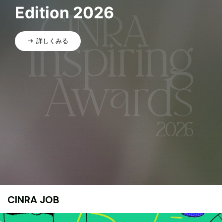
Edition 2026
詳しくみる
CINRA JOB