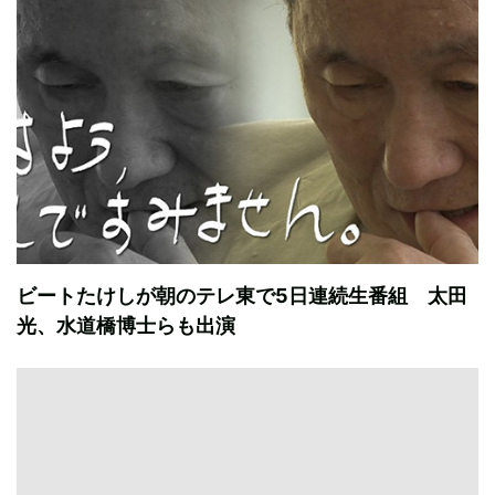
ビートたけしが朝のテレ東で5日連続生番組 太田
光、水道橋博士らも出演