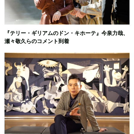
『テリー・ギリアムのドン・キホーテ』今泉力哉、
瀬々敬久らのコメント到着