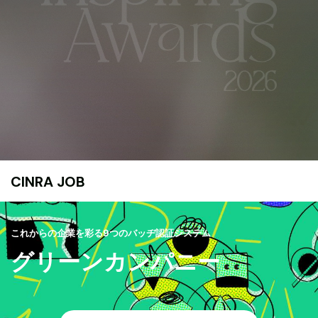
CINRA JOB
これからの企業を彩る9つのバッヂ認証システム
グリーンカンパニー