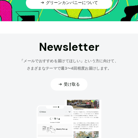
グリーンカンパニーについて
Newsletter
「メールでおすすめを届けてほしい」という方に向けて、
さまざまなテーマで週3〜4回程度お届けします。
受け取る