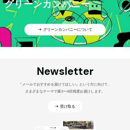
グリーンカンパニー
グリーンカンパニーについて
Newsletter
「メールでおすすめを届けてほしい」という方に向けて、
さまざまなテーマで週3〜4回程度お届けします。
受け取る