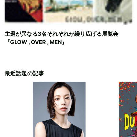
主題が異なる3名それぞれが繰り広げる展覧会
『GLOW , OVER , MEN』
最近話題の記事