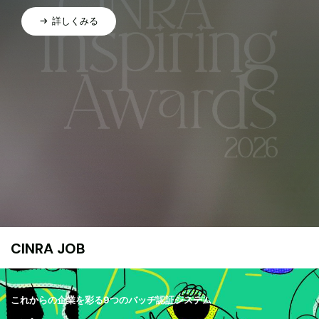
詳しくみる
CINRA JOB
これからの企業を彩る9つのバッヂ認証システム