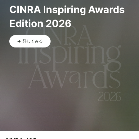
CINRA Inspiring Awards
Edition 2026
詳しくみる