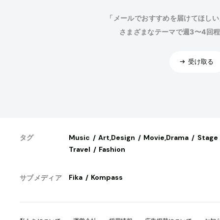
「メールでおすすめを届けてほしい
さまざまなテーマで週3〜4回
受け取る
Music
Art,Design
Movie,Drama
Stage
タグ
Travel
Fashion
Fika
Kompass
サブメディア