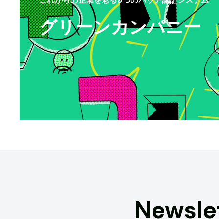
グリーンカンパニー
Newsle