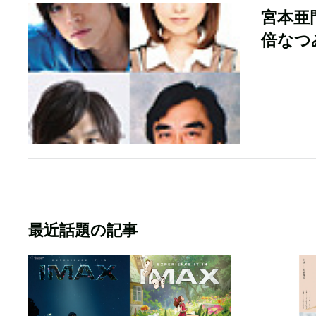
宮本亜
倍なつ
最近話題の記事