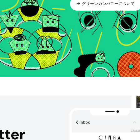
グリーンカンパニーについて
tter