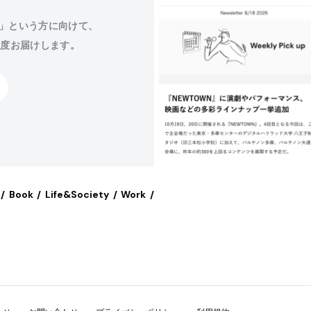
」という方に向けて、
程度お届けします。
Book
Life&Society
Work