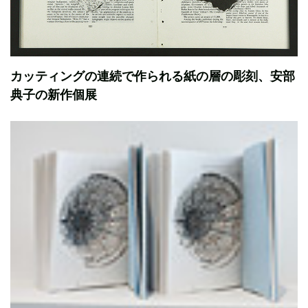
カッティングの連続で作られる紙の層の彫刻、安部
典子の新作個展