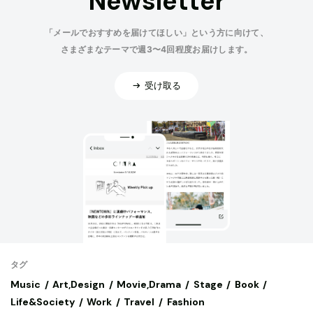
Newsletter
「メールでおすすめを届けてほしい」という方に向けて、
さまざまなテーマで週3〜4回程度お届けします。
受け取る
タグ
Music
Art,Design
Movie,Drama
Stage
Book
Life&Society
Work
Travel
Fashion