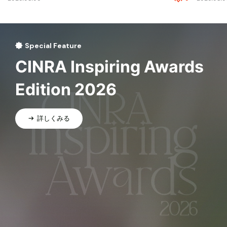
Special Feature
CINRA Inspiring Awards
Edition 2026
詳しくみる