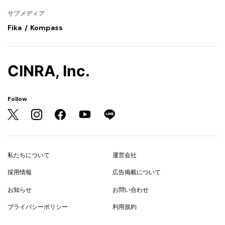
サブメディア
Fika
Kompass
CINRA, Inc.
Follow
私たちについて
運営会社
採用情報
広告掲載について
お知らせ
お問い合わせ
プライバシーポリシー
利用規約