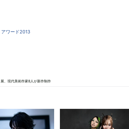
トアワード2013
展、現代美術作家8人が新作制作