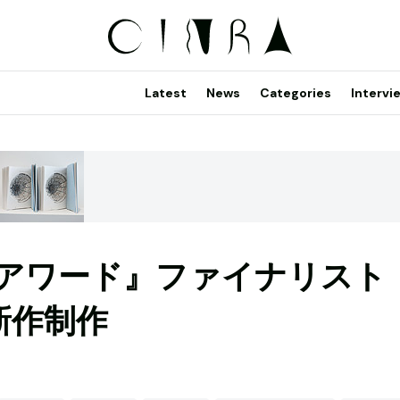
Latest
News
Categories
Intervi
アワード』ファイナリスト
新作制作