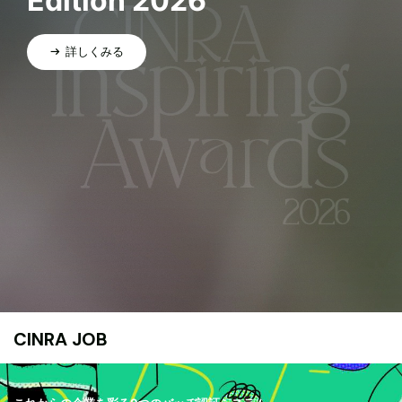
Edition 2026
詳しくみる
CINRA JOB