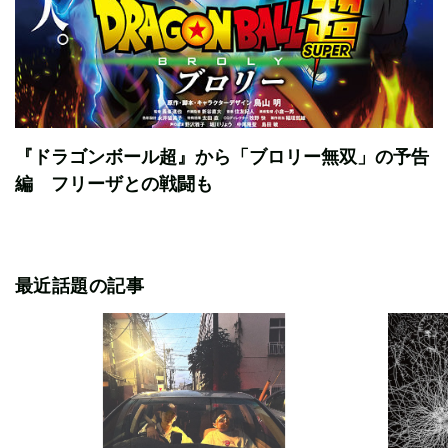
『ドラゴンボール超』から「ブロリー無双」の予告
編 フリーザとの戦闘も
最近話題の記事