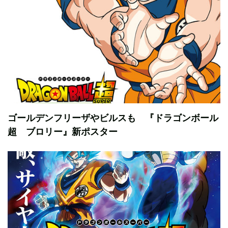
ゴールデンフリーザやビルスも 『ドラゴンボール
超 ブロリー』新ポスター