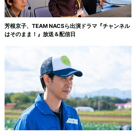
芳根京子、TEAM NACSら出演ドラマ『チャンネル
はそのまま！』放送＆配信日