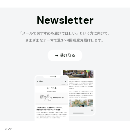
Newsletter
「メールでおすすめを届けてほしい」という方に向けて、
さまざまなテーマで週3〜4回程度お届けします。
受け取る
タグ