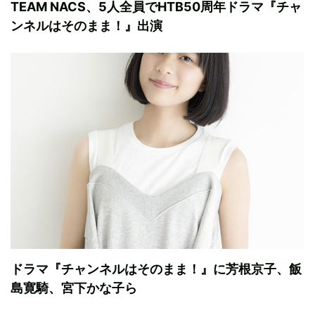
TEAM NACS、5人全員でHTB50周年ドラマ『チャ
ンネルはそのまま！』出演
ドラマ『チャンネルはそのまま！』に芳根京子、飯
島寛騎、宮下かな子ら