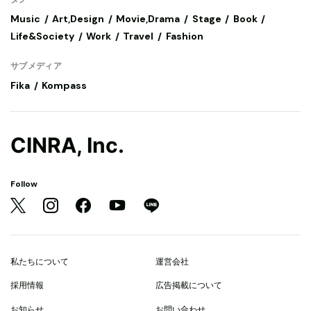
Music
Art,Design
Movie,Drama
Stage
Book
Life&Society
Work
Travel
Fashion
サブメディア
Fika
Kompass
CINRA, Inc.
Follow
私たちについて
運営会社
採用情報
広告掲載について
お知らせ
お問い合わせ