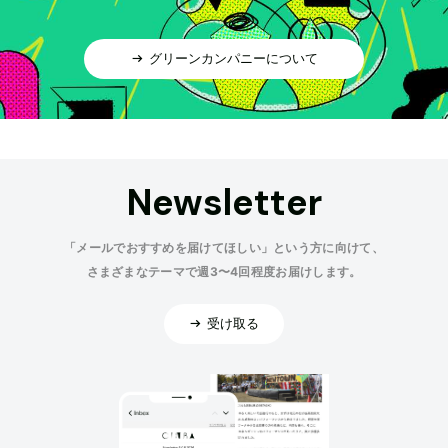
グリーンカンパニーについて
Newsletter
「メールでおすすめを届けてほしい」という方に向けて、
さまざまなテーマで週3〜4回程度お届けします。
受け取る