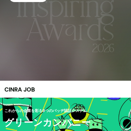
CINRA JOB
これからの企業を彩る9つのバッヂ認証システム
グリーンカンパニー