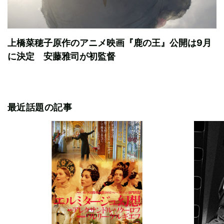
上橋菜穂子原作のアニメ映画『鹿の王』公開は9月
に決定 安藤雅司が初監督
最近話題の記事