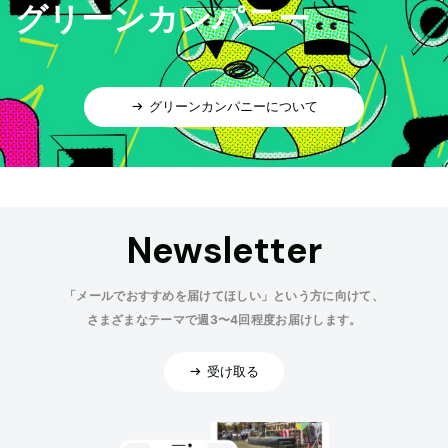
グリーンカンパニー
グリーンカンパニーについて
Newsletter
「メールでおすすめを届けてほしい」という方に向けて、
さまざまなテーマで週3〜4回程度お届けします。
受け取る