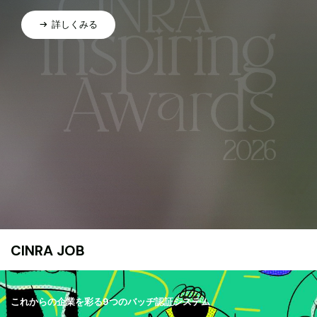
詳しくみる
CINRA JOB
これからの企業を彩る9つのバッヂ認証システム