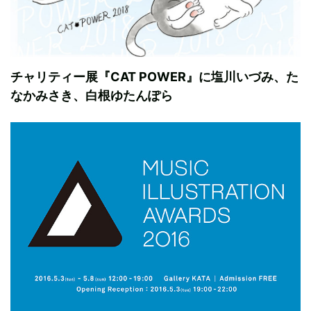
チャリティー展『CAT POWER』に塩川いづみ、た
なかみさき、白根ゆたんぽら