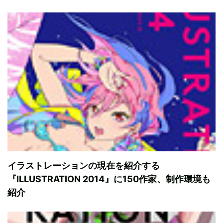
イラストレーションの現在を紹介する
『ILLUSTRATION 2014』に150作家、制作環境も
紹介