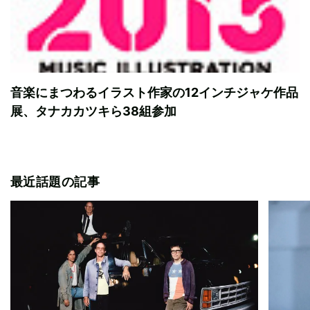
音楽にまつわるイラスト作家の12インチジャケ作品
展、タナカカツキら38組参加
最近話題の記事