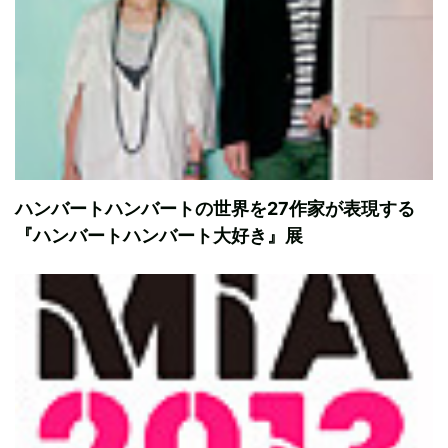
ハンバートハンバートの世界を27作家が表現する
『ハンバートハンバート大好き』展