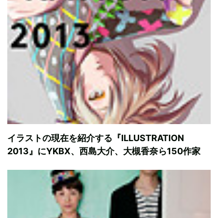
イラストの現在を紹介する『ILLUSTRATION
2013』にYKBX、西島大介、大槻香奈ら150作家