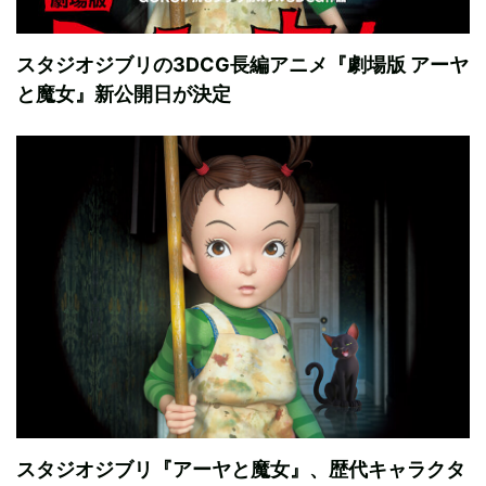
スタジオジブリの3DCG長編アニメ『劇場版 アーヤ
と魔女』新公開日が決定
スタジオジブリ『アーヤと魔女』、歴代キャラクタ