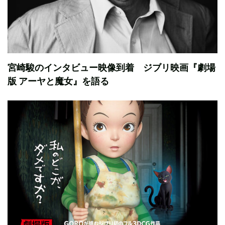
宮崎駿のインタビュー映像到着 ジブリ映画『劇場
版 アーヤと魔女』を語る