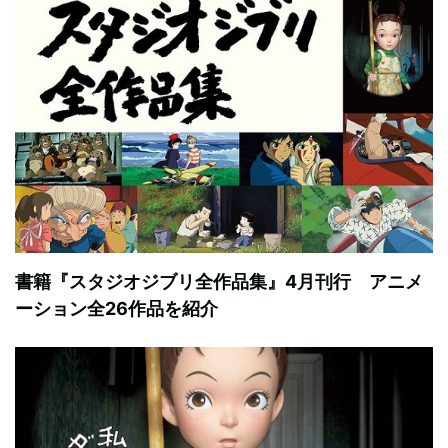
書籍『スタジオジブリ全作品集』4月刊行 アニメ
ーション全26作品を紹介