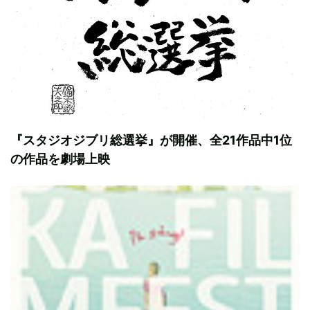
『スタジオジブリ総選挙』が開催、全21作品中1位
の作品を劇場上映