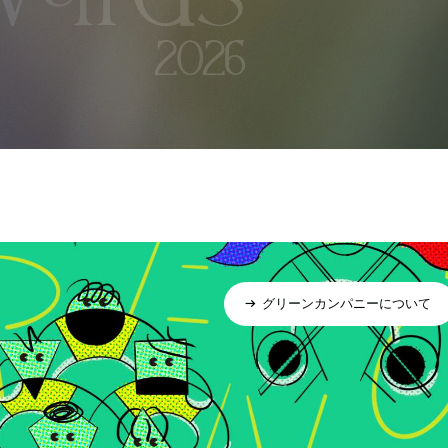
グリーンカンパニーについて