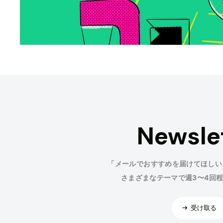
Newsle
「メールでおすすめを届けてほしい
さまざまなテーマで週3〜4回
受け取る