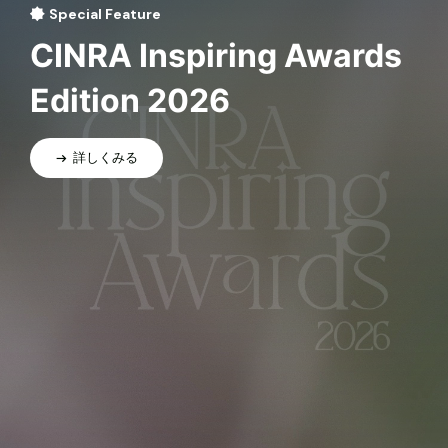
Special Feature
CINRA Inspiring Awards
Edition 2026
詳しくみる