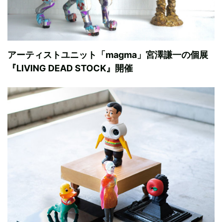
アーティストユニット「magma」宮澤謙一の個展
『LIVING DEAD STOCK』開催