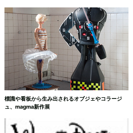
標識や看板から生み出されるオブジェやコラージ
ュ、magma新作展