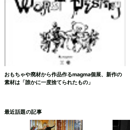
おもちゃや廃材から作品作るmagma個展、新作の
素材は「誰かに一度捨てられたもの」
最近話題の記事