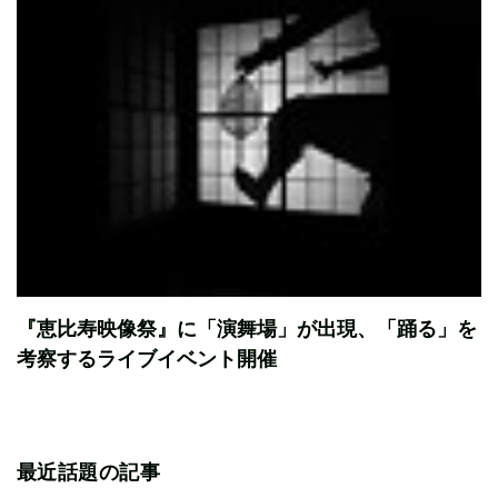
『恵比寿映像祭』に「演舞場」が出現、「踊る」を
考察するライブイベント開催
最近話題の記事