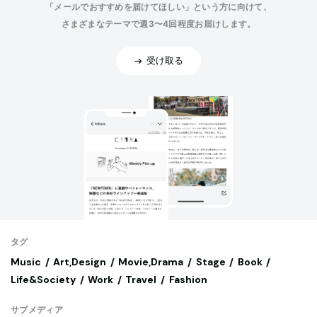
「メールでおすすめを届けてほしい」という方に向けて、
さまざまなテーマで週3〜4回程度お届けします。
受け取る
タグ
Music
Art,Design
Movie,Drama
Stage
Book
Life&Society
Work
Travel
Fashion
サブメディア