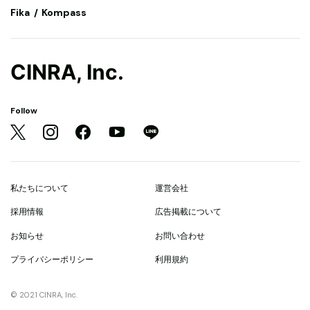
Fika
Kompass
CINRA, Inc.
Follow
私たちについて
運営会社
採用情報
広告掲載について
お知らせ
お問い合わせ
プライバシーポリシー
利用規約
© 2021 CINRA, Inc.