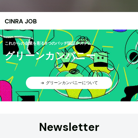
CINRA JOB
これからの企業を彩る9つのバッヂ認証システム
グリーンカンパニー
グリーンカンパニーについて
Newsletter