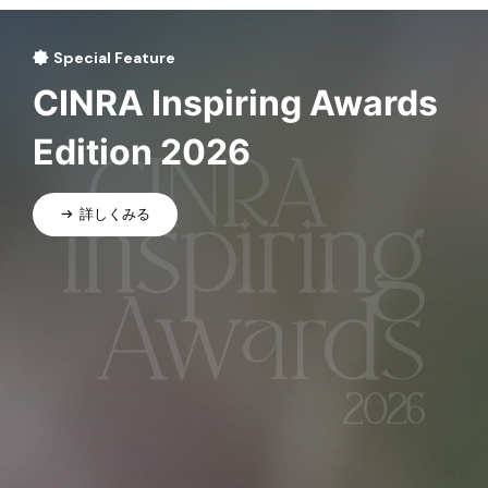
Special Feature
CINRA Inspiring Awards
Edition 2026
詳しくみる