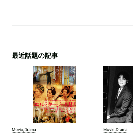
最近話題の記事
Movie,Drama
Movie,Drama