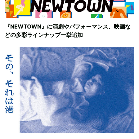
『NEWTOWN』に演劇やパフォーマンス、映画な
どの多彩ラインナップ一挙追加