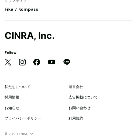
サブメディア
Fika
Kompass
CINRA, Inc.
Follow
私たちについて
運営会社
採用情報
広告掲載について
お知らせ
お問い合わせ
プライバシーポリシー
利用規約
© 2021 CINRA, Inc.