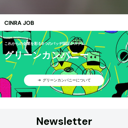
CINRA JOB
これからの企業を彩る9つのバッヂ認証システム
グリーンカンパニー
グリーンカンパニーについて
Newsletter