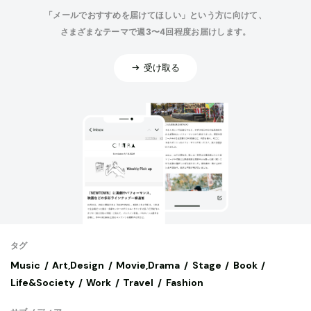
「メールでおすすめを届けてほしい」という方に向けて、
さまざまなテーマで週3〜4回程度お届けします。
受け取る
タグ
Music
Art,Design
Movie,Drama
Stage
Book
Life&Society
Work
Travel
Fashion