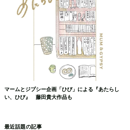
マームとジプシー企画「ひび」による『あたらし
い、ひび』 藤田貴大作品も
最近話題の記事