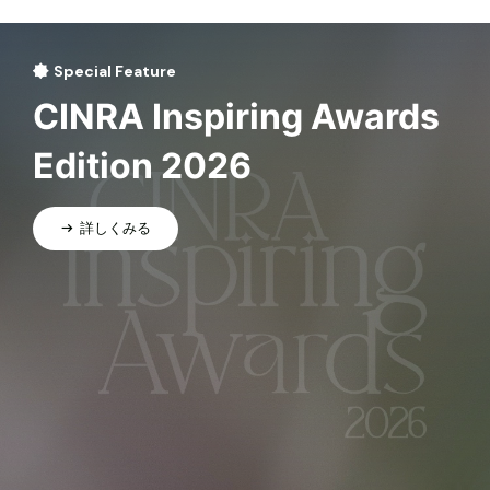
Special Feature
CINRA Inspiring Awards
Edition 2026
詳しくみる