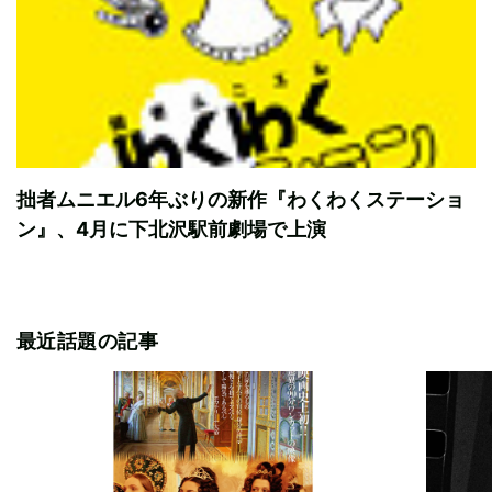
拙者ムニエル6年ぶりの新作『わくわくステーショ
ン』、4月に下北沢駅前劇場で上演
最近話題の記事