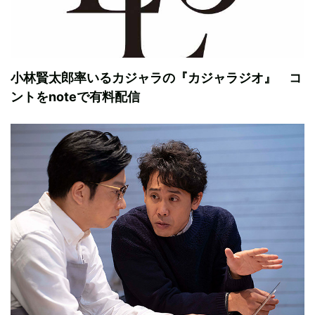
小林賢太郎率いるカジャラの『カジャラジオ』 コ
ントをnoteで有料配信