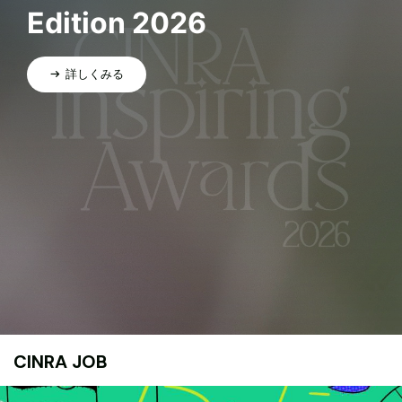
Edition 2026
詳しくみる
CINRA JOB