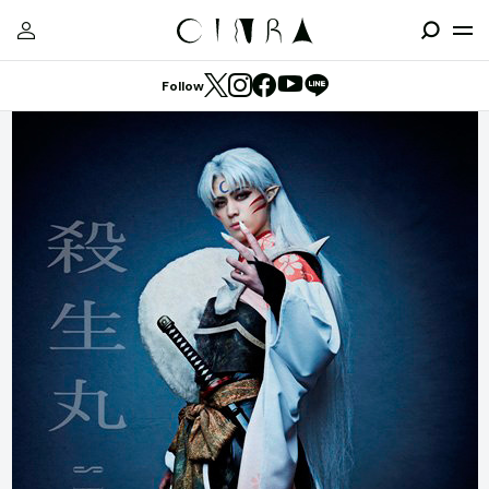
Follow