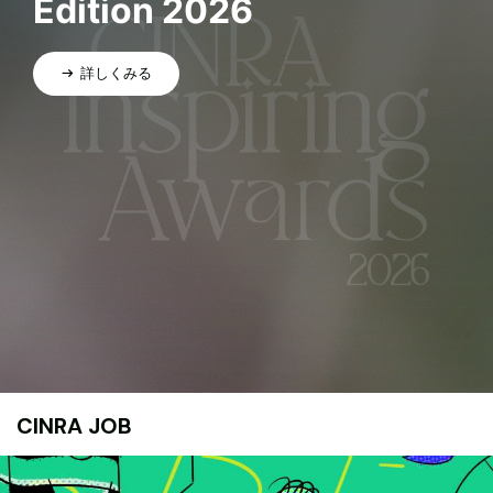
Edition 2026
詳しくみる
CINRA JOB