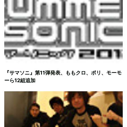
『サマソニ』第11弾発表、ももクロ、ポリ、モーモ
ーら12組追加