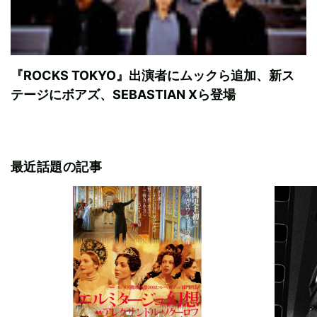
『ROCKS TOKYO』出演者にムックら追加、新ス
テージにボアズ、SEBASTIAN Xら登場
最近話題の記事