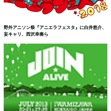
野外アニソン祭『アニエラフェスタ』に白井悠介、
妄キャリ、西沢幸奏ら