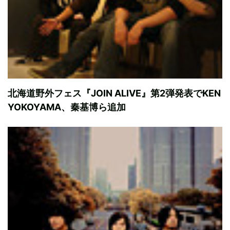
北海道野外フェス『JOIN ALIVE』第2弾発表でKEN
YOKOYAMA、秦基博ら追加