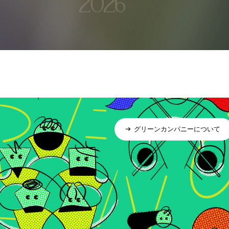
グリーンカンパニーについて