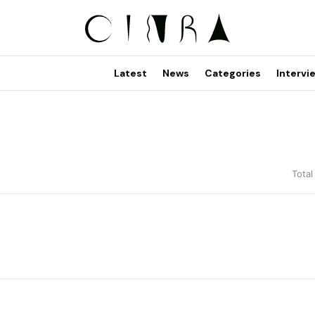
Latest
News
Categories
Intervi
Total