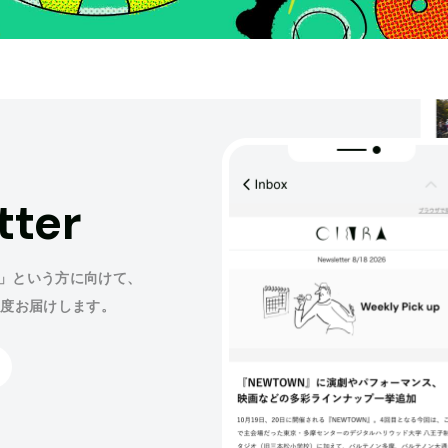
tter
」という方に向けて、
程度お届けします。