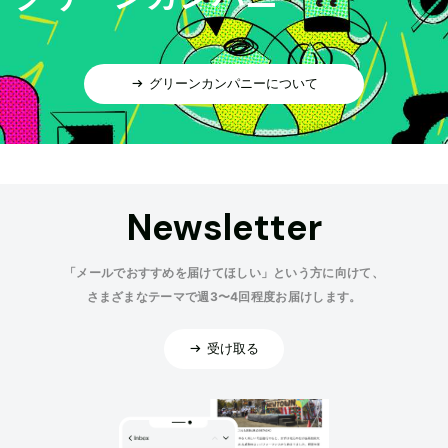
グリーンカンパニーについて
Newsletter
「メールでおすすめを届けてほしい」という方に向けて、
さまざまなテーマで週3〜4回程度お届けします。
受け取る