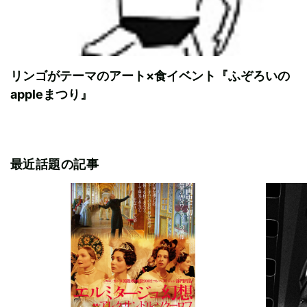
リンゴがテーマのアート×食イベント『ふぞろいの
appleまつり』
最近話題の記事