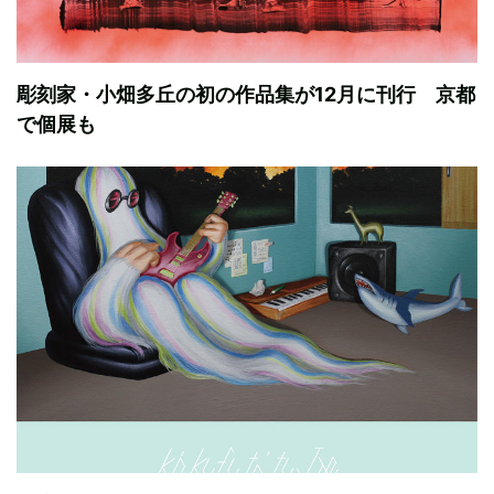
彫刻家・小畑多丘の初の作品集が12月に刊行 京都
で個展も