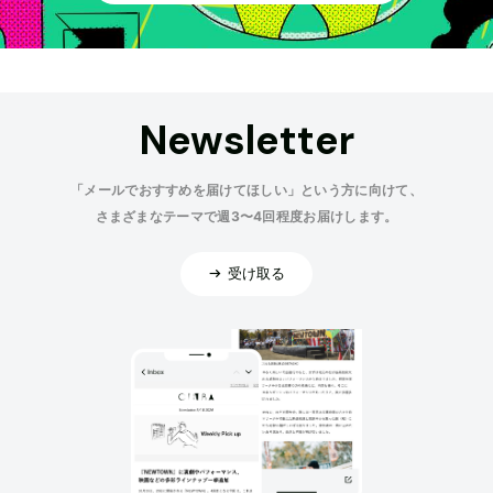
Newsletter
「メールでおすすめを届けてほしい」という方に向けて、
さまざまなテーマで週3〜4回程度お届けします。
受け取る