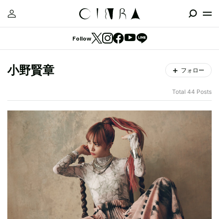
Follow
小野賢章
フォロー
Total 44 Posts