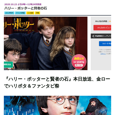
『ハリー・ポッターと賢者の石』本日放送、金ロー
でハリポタ＆ファンタビ祭