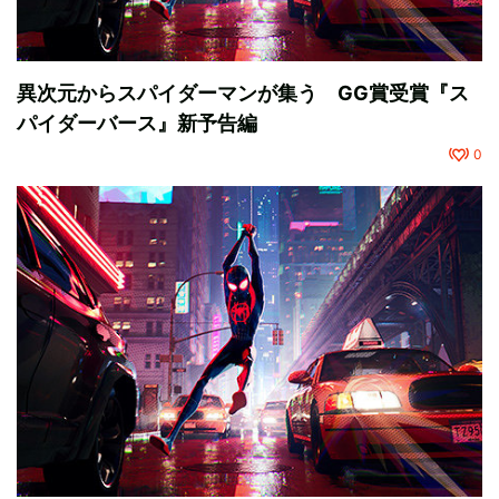
異次元からスパイダーマンが集う GG賞受賞『ス
パイダーバース』新予告編
0