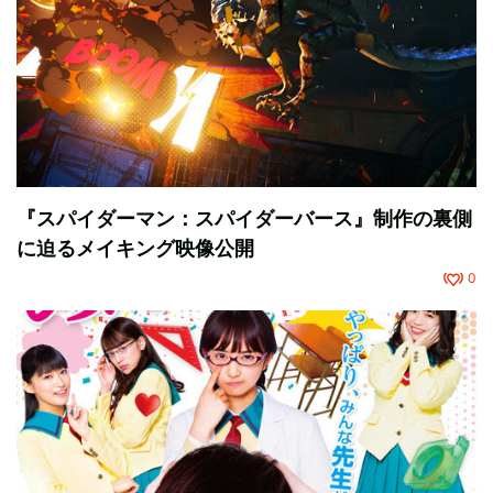
『スパイダーマン：スパイダーバース』制作の裏側
に迫るメイキング映像公開
0