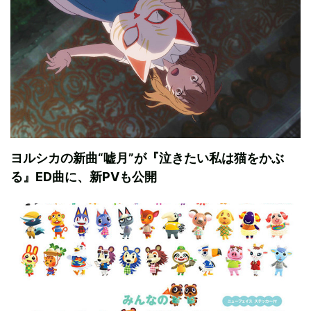
ヨルシカの新曲“嘘月”が『泣きたい私は猫をかぶ
る』ED曲に、新PVも公開