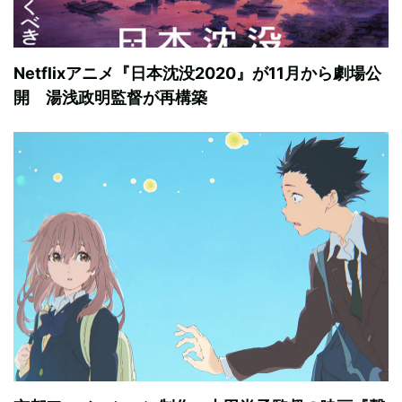
Netflixアニメ『日本沈没2020』が11月から劇場公
開 湯浅政明監督が再構築