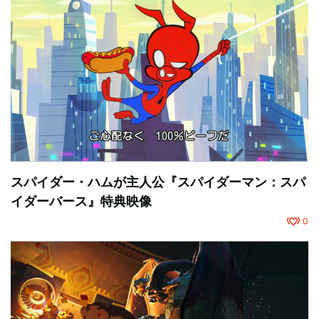
スパイダー・ハムが主人公『スパイダーマン：スパ
イダーバース』特典映像
0