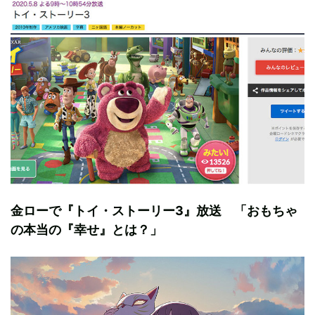
金ローで『トイ・ストーリー3』放送 「おもちゃ
の本当の『幸せ』とは？」