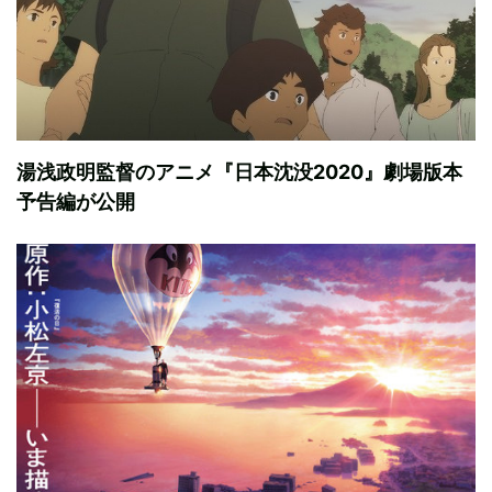
湯浅政明監督のアニメ『日本沈没2020』劇場版本
予告編が公開