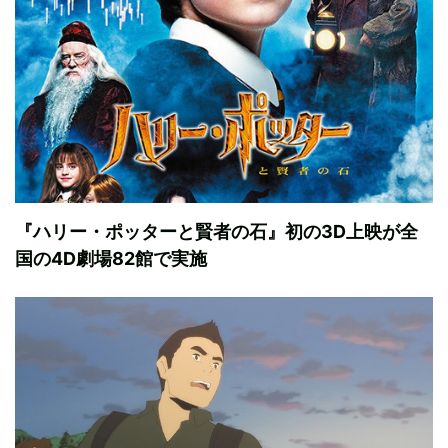
『ハリー・ポッターと賢者の石』初の3D上映が全
国の4D劇場82館で実施