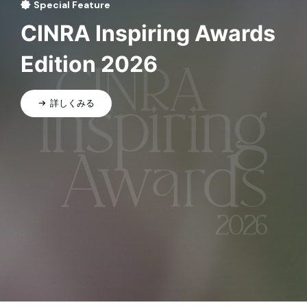
Special Feature
CINRA Inspiring Awards
Edition 2026
詳しくみる