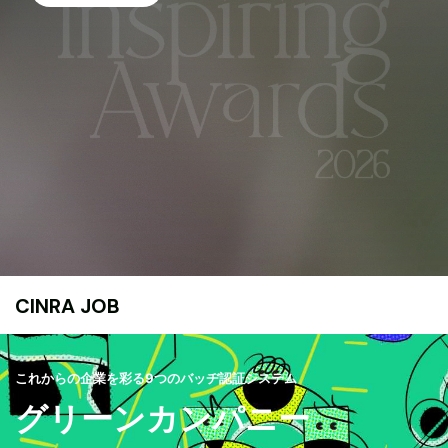
CINRA JOB
これからの企業を彩る9つのバッヂ認証システム
グリーンカンパニー