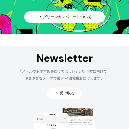
グリーンカンパニーについて
Newsletter
「メールでおすすめを届けてほしい」という方に向けて、
さまざまなテーマで週3〜4回程度お届けします。
受け取る