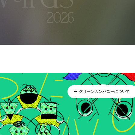
グリーンカンパニーについて