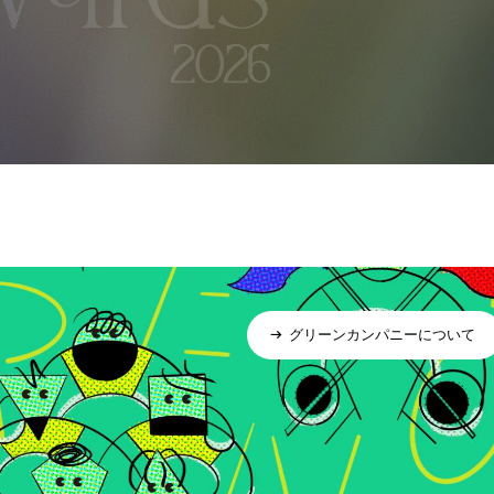
グリーンカンパニーについて