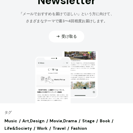
Newsletter
「メールでおすすめを届けてほしい」という方に向けて、
さまざまなテーマで週3〜4回程度お届けします。
受け取る
タグ
Music
Art,Design
Movie,Drama
Stage
Book
Life&Society
Work
Travel
Fashion