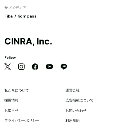
サブメディア
Fika
Kompass
CINRA, Inc.
Follow
私たちについて
運営会社
採用情報
広告掲載について
お知らせ
お問い合わせ
プライバシーポリシー
利用規約