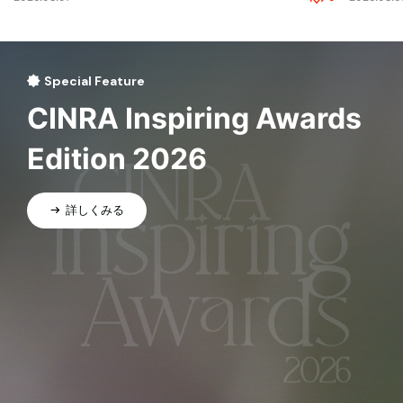
Special Feature
CINRA Inspiring Awards
Edition 2026
詳しくみる