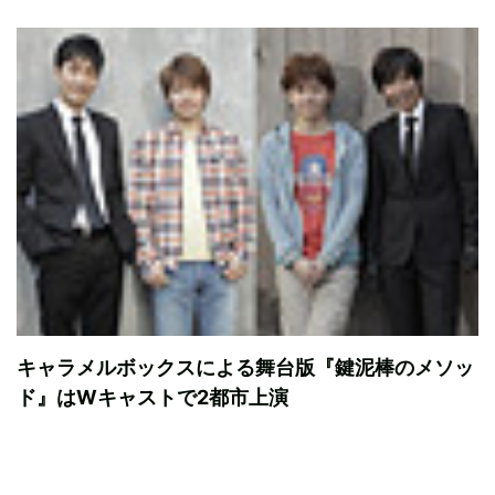
キャラメルボックスによる舞台版『鍵泥棒のメソッ
ド』はWキャストで2都市上演