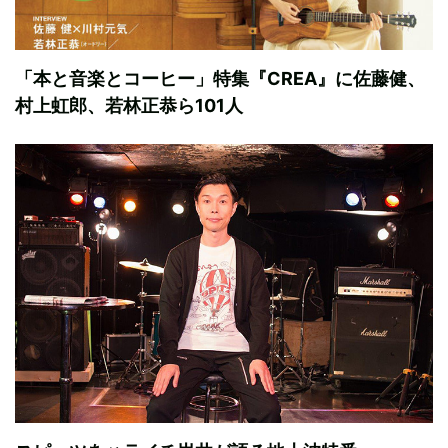
「本と音楽とコーヒー」特集『CREA』に佐藤健、
村上虹郎、若林正恭ら101人