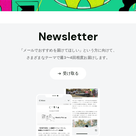
Newsletter
「メールでおすすめを届けてほしい」という方に向けて、
さまざまなテーマで週3〜4回程度お届けします。
受け取る