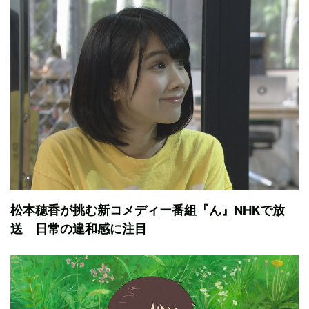
松本穂香が挑む新コメディー番組『ん』NHKで放
送 日常の違和感に注目