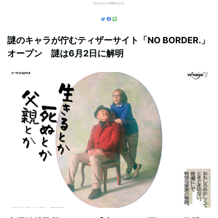
謎のキャラが佇むティザーサイト「NO BORDER.」
オープン 謎は6月2日に解明