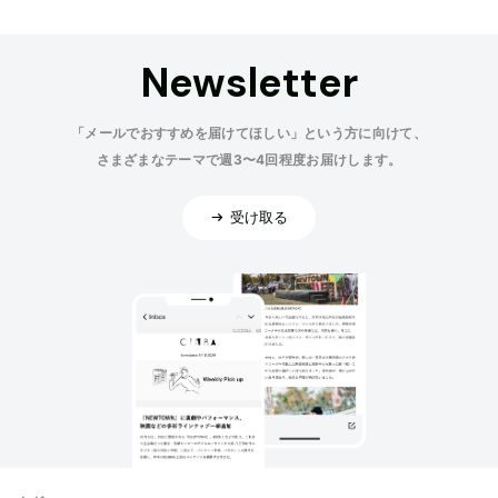
Newsletter
「メールでおすすめを届けてほしい」という方に向けて、
さまざまなテーマで週3〜4回程度お届けします。
受け取る