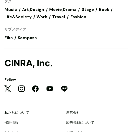
タグ
Music
Art,Design
Movie,Drama
Stage
Book
Life&Society
Work
Travel
Fashion
サブメディア
Fika
Kompass
CINRA, Inc.
Follow
私たちについて
運営会社
採用情報
広告掲載について