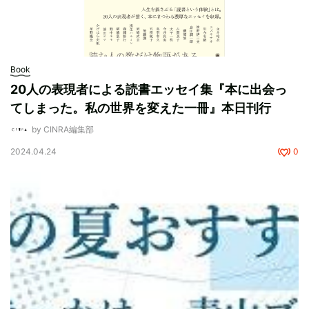
Book
20人の表現者による読書エッセイ集『本に出会っ
てしまった。私の世界を変えた一冊』本日刊行
by CINRA編集部
2024.04.24
0