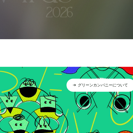
グリーンカンパニーについて