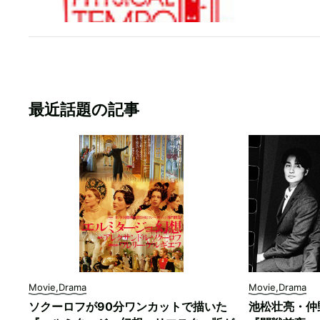
最近話題の記事
Movie,Drama
Movie,Drama
ソクーロフが90分ワンカットで描いた
池松壮亮・仲