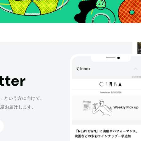
tter
」という方に向けて、
程度お届けします。