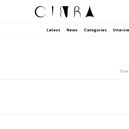
Latest
News
Categories
Intervi
Total