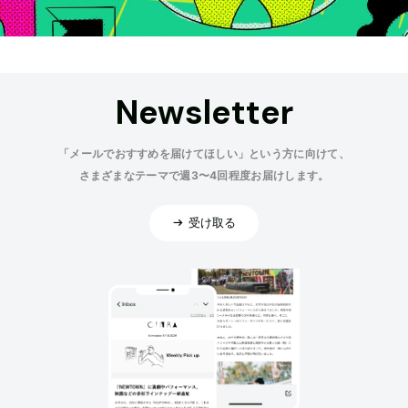
Newsletter
「メールでおすすめを届けてほしい」という方に向けて、
さまざまなテーマで週3〜4回程度お届けします。
受け取る