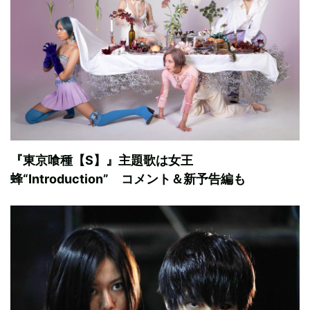
『東京喰種【S】』主題歌は女王
蜂“Introduction” コメント＆新予告編も