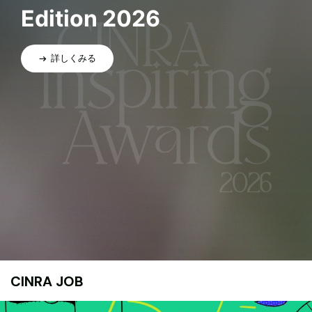
Edition 2026
詳しくみる
CINRA JOB