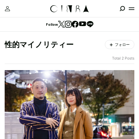
Follow
性的マイノリティー
フォロー
Total 2 Posts