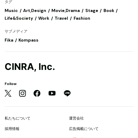
タグ
Music
Art,Design
Movie,Drama
Stage
Book
Life&Society
Work
Travel
Fashion
サブメディア
Fika
Kompass
CINRA, Inc.
Follow
私たちについて
運営会社
採用情報
広告掲載について