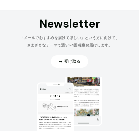
Newsletter
「メールでおすすめを届けてほしい」という方に向けて、
さまざまなテーマで週3〜4回程度お届けします。
受け取る