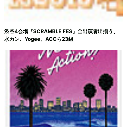
渋谷4会場『SCRAMBLE FES』全出演者出揃う、
水カン、Yogee、ACCら23組