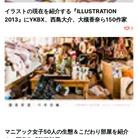
イラストの現在を紹介する『ILLUSTRATION
2013』にYKBX、西島大介、大槻香奈ら150作家
0
マニアック女子50人の生態＆こだわり部屋を紹介