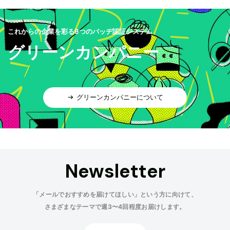
これからの企業を彩る9つのバッヂ認証システム
グリーンカンパニー
グリーンカンパニーについて
Newsletter
「メールでおすすめを届けてほしい」という方に向けて、
さまざまなテーマで週3〜4回程度お届けします。