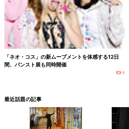
「ネオ・コス」の新ムーブメントを体感する12日
間、パンスト展も同時開催
0
最近話題の記事