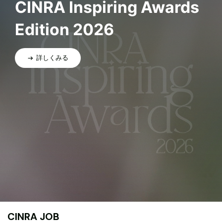
CINRA Inspiring Awards
Edition 2026
詳しくみる
CINRA JOB