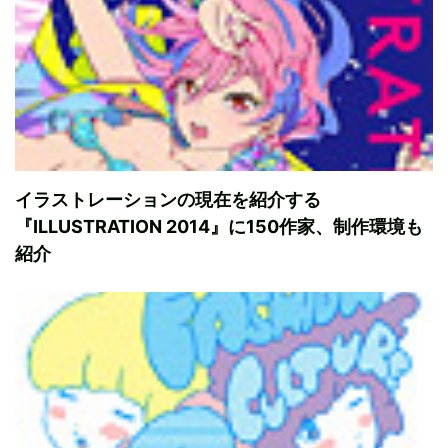
イラストレーションの現在を紹介する
『ILLUSTRATION 2014』に150作家、制作環境も
紹介