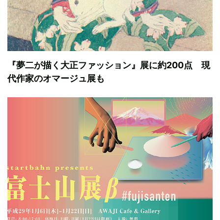
『夢二が描く大正ファッション』展に約200点 現
代作家のオマージュ展も