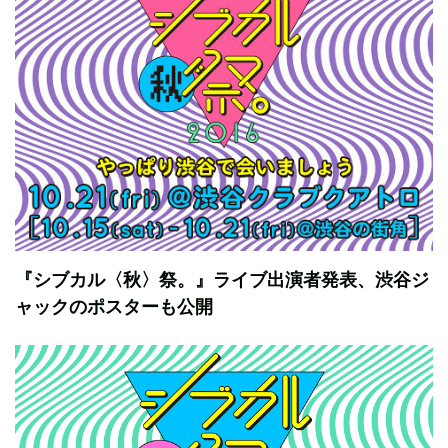
『シブカル〈秋〉祭。』ライブ出演者発表、渋谷ジ
ャックのポスターも公開