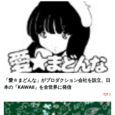
「愛☆まどんな」がプロダクション会社を設立、日
本の「KAWAII」を全世界に発信
0