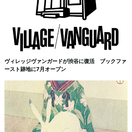
ヴィレッジヴァンガードが渋谷に復活 ブックファ
ースト跡地に7月オープン