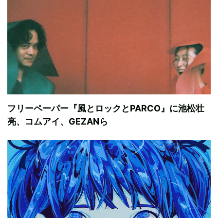
フリーペーパー『風とロックとPARCO』に池松壮
亮、コムアイ、GEZANら