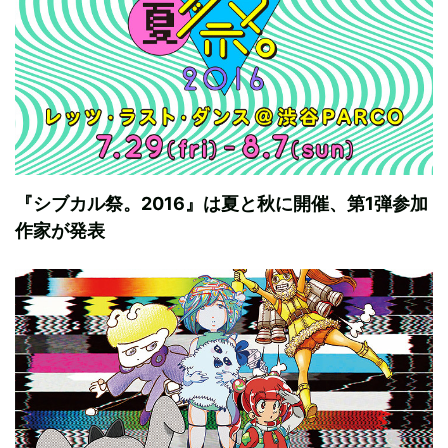
『シブカル祭。2016』は夏と秋に開催、第1弾参加
作家が発表