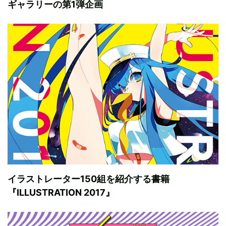
ギャラリーの第1弾企画
イラストレーター150組を紹介する書籍
『ILLUSTRATION 2017』