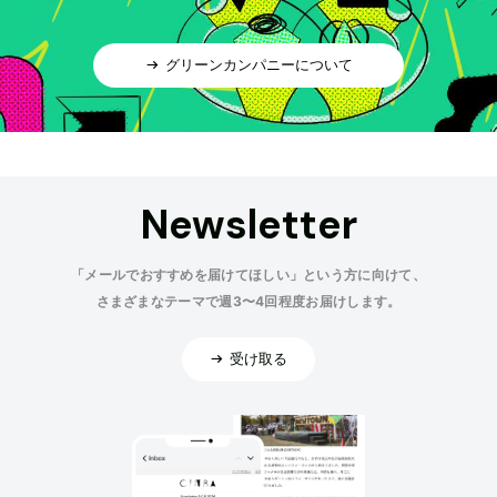
グリーンカンパニーについて
Newsletter
「メールでおすすめを届けてほしい」という方に向けて、
さまざまなテーマで週3〜4回程度お届けします。
受け取る