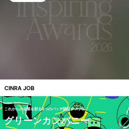
CINRA JOB
これからの企業を彩る9つのバッヂ認証システム
グリーンカンパニー