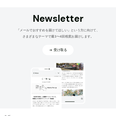
Newsletter
「メールでおすすめを届けてほしい」という方に向けて、
さまざまなテーマで週3〜4回程度お届けします。
受け取る