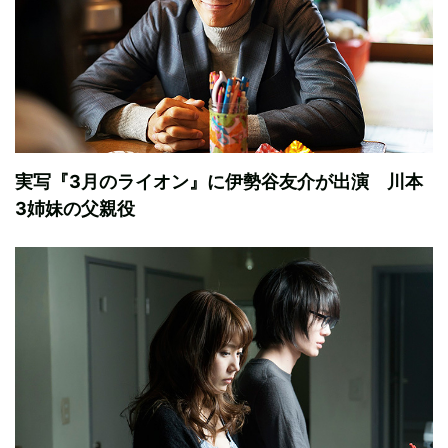
実写『3月のライオン』に伊勢谷友介が出演 川本
3姉妹の父親役