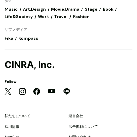
タグ
Music
Art,Design
Movie,Drama
Stage
Book
Life&Society
Work
Travel
Fashion
サブメディア
Fika
Kompass
CINRA, Inc.
Follow
私たちについて
運営会社
採用情報
広告掲載について
お知らせ
お問い合わせ