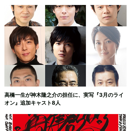
高橋一生が神木隆之介の担任に、実写『3月のライ
オン』追加キャスト8人