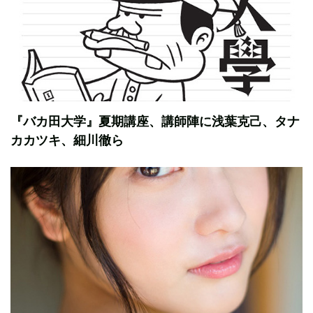
『バカ田大学』夏期講座、講師陣に浅葉克己、タナ
カカツキ、細川徹ら