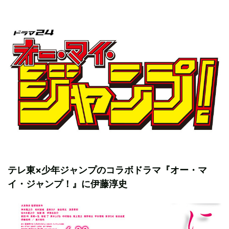
テレ東×少年ジャンプのコラボドラマ『オー・マ
イ・ジャンプ！』に伊藤淳史