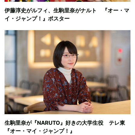
伊藤淳史がルフィ、生駒里奈がナルト 『オー・マ
イ・ジャンプ！』ポスター
生駒里奈が『NARUTO』好きの大学生役 テレ東
『オー・マイ・ジャンプ！』