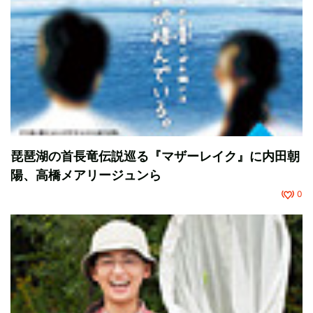
琵琶湖の首長竜伝説巡る『マザーレイク』に内田朝
陽、高橋メアリージュンら
0