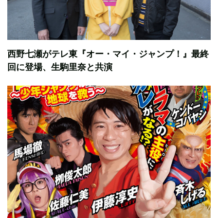
西野七瀬がテレ東『オー・マイ・ジャンプ！』最終
回に登場、生駒里奈と共演