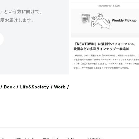
」という方に向けて、
程度お届けします。
Book
Life&Society
Work