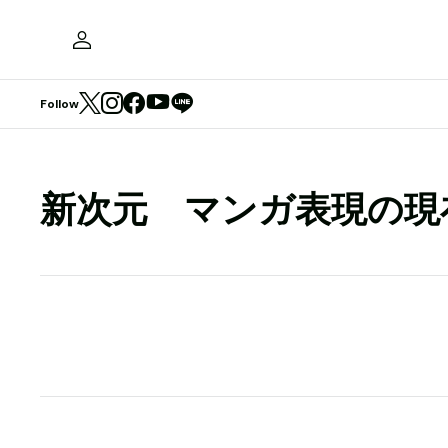
Follow
新次元 マンガ表現の現