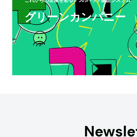
グリーンカンパニー
Newsle