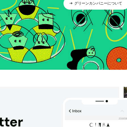
グリーンカンパニーについて
tter