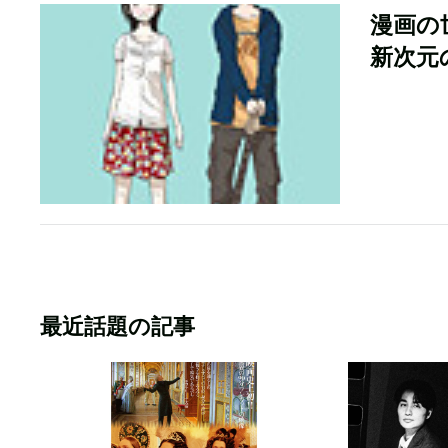
漫画の
新次元
最近話題の記事