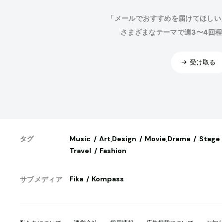
「メールでおすすめを届けてほしい
さまざまなテーマで週3〜4回
受け取る
Music
Art,Design
Movie,Drama
Stage
タグ
Travel
Fashion
Fika
Kompass
サブメディア