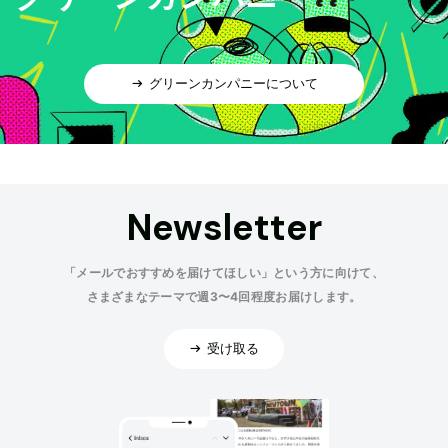
グリーンカンパニーについて
Newsletter
「メールでおすすめを届けてほしい」という方に向けて、
さまざまなテーマで週3〜4回程度お届けします。
受け取る