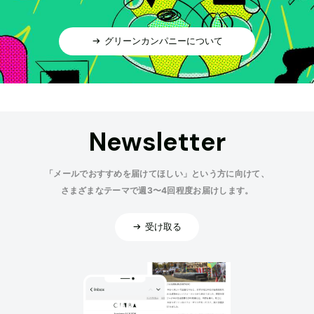
グリーンカンパニーについて
Newsletter
「メールでおすすめを届けてほしい」という方に向けて、
さまざまなテーマで週3〜4回程度お届けします。
受け取る