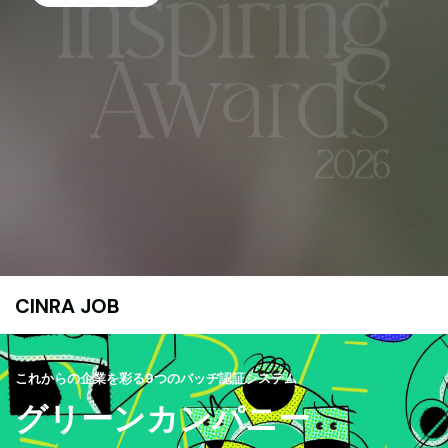
CINRA JOB
これからの企業を彩る9つのバッヂ認証システム
グリーンカンパニー