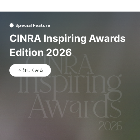
Special Feature
CINRA Inspiring Awards
Edition 2026
詳しくみる