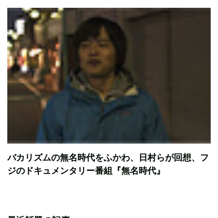
バカリズムの無名時代をふかわ、日村らが回想、フ
ジのドキュメンタリー番組『無名時代』