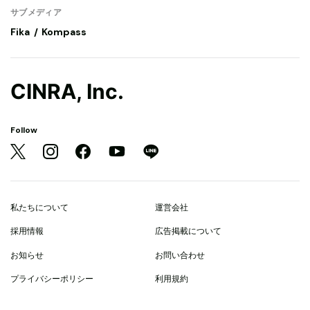
サブメディア
Fika
Kompass
CINRA, Inc.
Follow
私たちについて
運営会社
採用情報
広告掲載について
お知らせ
お問い合わせ
プライバシーポリシー
利用規約