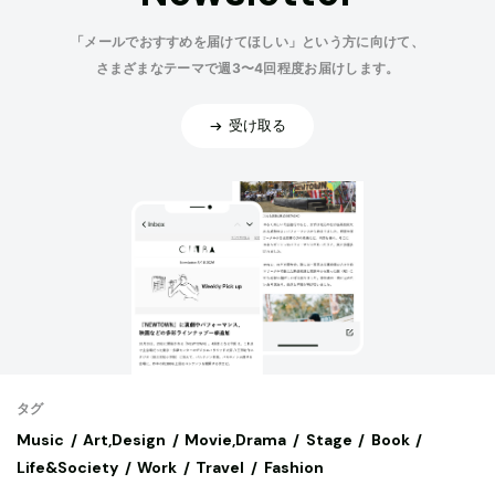
「メールでおすすめを届けてほしい」という方に向けて、
さまざまなテーマで週3〜4回程度お届けします。
受け取る
タグ
Music
Art,Design
Movie,Drama
Stage
Book
Life&Society
Work
Travel
Fashion