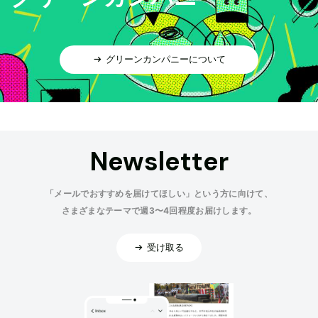
グリーンカンパニーについて
Newsletter
「メールでおすすめを届けてほしい」という方に向けて、
さまざまなテーマで週3〜4回程度お届けします。
受け取る