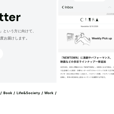
tter
」という方に向けて、
程度お届けします。
Book
Life&Society
Work