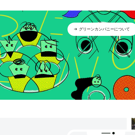
グリーンカンパニーについて