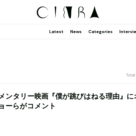
Latest
News
Categories
Intervi
Total
メンタリー映画『僕が跳びはねる理由』に
ョーらがコメント