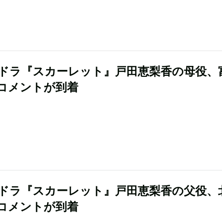
朝ドラ『スカーレット』戸田恵梨香の母役、
コメントが到着
朝ドラ『スカーレット』戸田恵梨香の父役、
コメントが到着