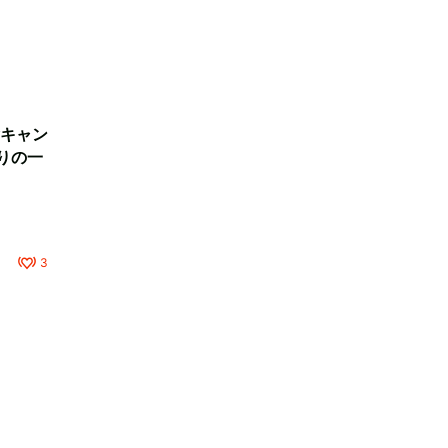
キャン
りの一
3