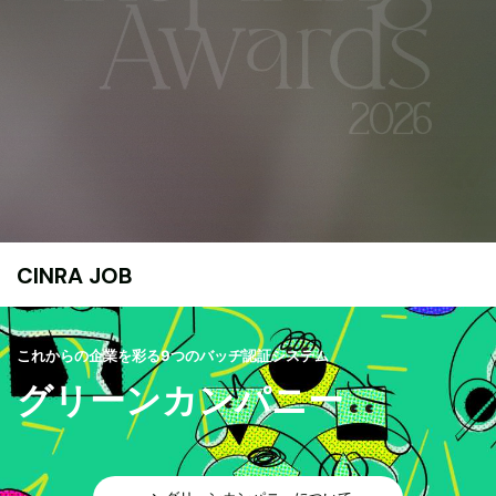
CINRA JOB
これからの企業を彩る9つのバッヂ認証システム
グリーンカンパニー