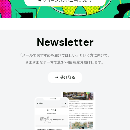
グリーンカンパニーについて
Newsletter
「メールでおすすめを届けてほしい」という方に向けて、
さまざまなテーマで週3〜4回程度お届けします。
受け取る