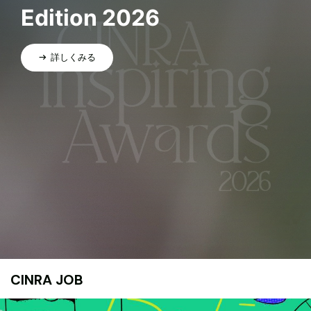
Edition 2026
詳しくみる
CINRA JOB