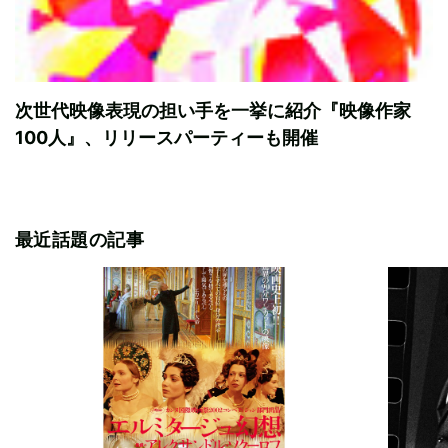
次世代映像表現の担い手を一挙に紹介『映像作家
100人』、リリースパーティーも開催
最近話題の記事