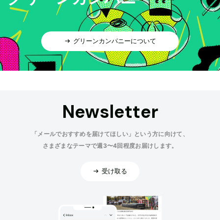
グリーンカンパニーについて
Newsletter
「メールでおすすめを届けてほしい」という方に向けて、
さまざまなテーマで週3〜4回程度お届けします。
受け取る