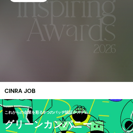
CINRA JOB
これからの企業を彩る9つのバッヂ認証システム
グリーンカンパニー