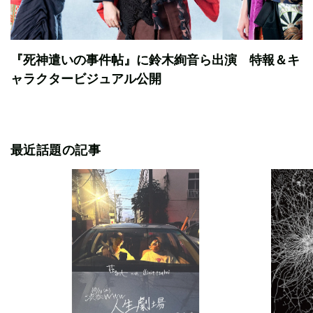
『死神遣いの事件帖』に鈴木絢音ら出演 特報＆キ
ャラクタービジュアル公開
最近話題の記事